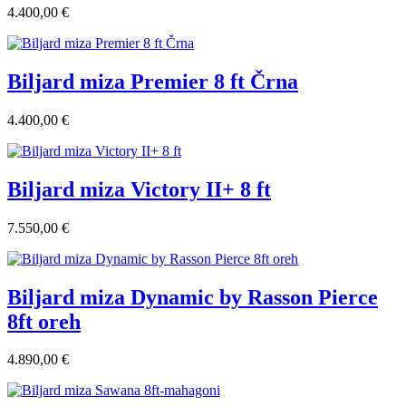
4.400,00 €
Biljard miza Premier 8 ft Črna
4.400,00 €
Biljard miza Victory II+ 8 ft
7.550,00 €
Biljard miza Dynamic by Rasson Pierce
8ft oreh
4.890,00 €