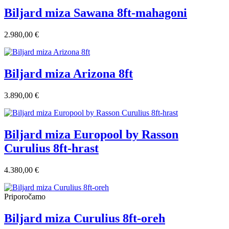
Biljard miza Sawana 8ft-mahagoni
2.980,00 €
Biljard miza Arizona 8ft
3.890,00 €
Biljard miza Europool by Rasson
Curulius 8ft-hrast
4.380,00 €
Priporočamo
Biljard miza Curulius 8ft-oreh