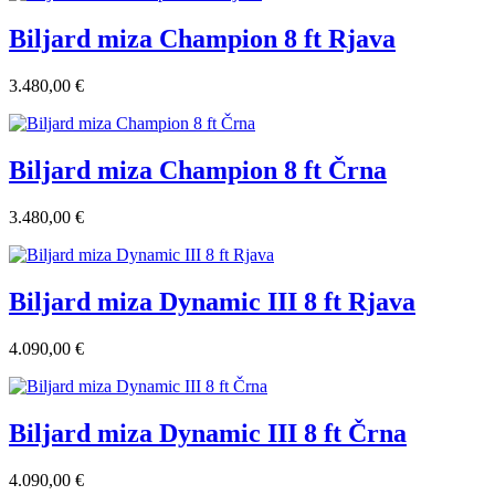
Biljard miza Champion 8 ft Rjava
3.480,00 €
Biljard miza Champion 8 ft Črna
3.480,00 €
Biljard miza Dynamic III 8 ft Rjava
4.090,00 €
Biljard miza Dynamic III 8 ft Črna
4.090,00 €