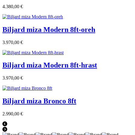
4.380,00 €
Biljard miza Modern 8ft-oreh
3.970,00 €
Biljard miza Modern 8ft-hrast
3.970,00 €
Biljard miza Bronco 8ft
2.990,00 €