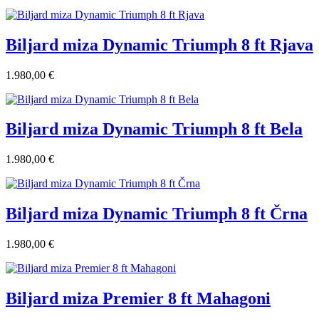
Biljard miza Dynamic Triumph 8 ft Rjava
1.980,00 €
Biljard miza Dynamic Triumph 8 ft Bela
1.980,00 €
Biljard miza Dynamic Triumph 8 ft Črna
1.980,00 €
Biljard miza Premier 8 ft Mahagoni