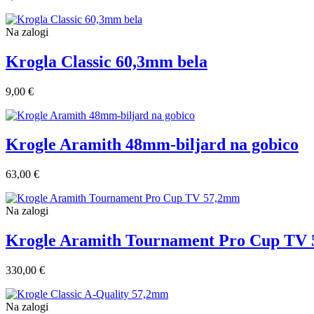
Na zalogi
Krogla Classic 60,3mm bela
9,00 €
Krogle Aramith 48mm-biljard na gobico
63,00 €
Na zalogi
Krogle Aramith Tournament Pro Cup TV
330,00 €
Na zalogi