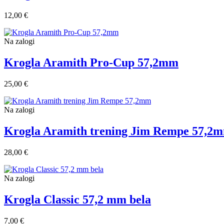
12,00 €
Na zalogi
Krogla Aramith Pro-Cup 57,2mm
25,00 €
Na zalogi
Krogla Aramith trening Jim Rempe 57,2
28,00 €
Na zalogi
Krogla Classic 57,2 mm bela
7,00 €