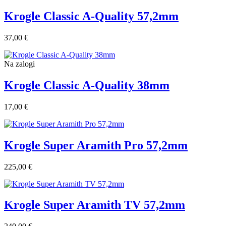
Krogle Classic A-Quality 57,2mm
37,00 €
Na zalogi
Krogle Classic A-Quality 38mm
17,00 €
Krogle Super Aramith Pro 57,2mm
225,00 €
Krogle Super Aramith TV 57,2mm