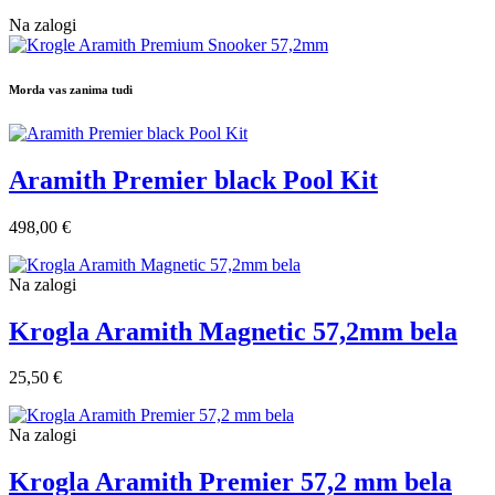
Na zalogi
Morda vas zanima tudi
Aramith Premier black Pool Kit
498,00 €
Na zalogi
Krogla Aramith Magnetic 57,2mm bela
25,50 €
Na zalogi
Krogla Aramith Premier 57,2 mm bela