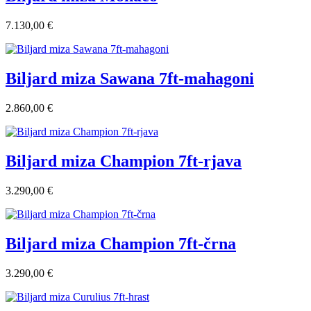
7.130,00 €
Biljard miza Sawana 7ft-mahagoni
2.860,00 €
Biljard miza Champion 7ft-rjava
3.290,00 €
Biljard miza Champion 7ft-črna
3.290,00 €