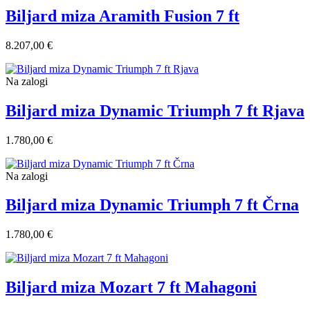
Biljard miza Aramith Fusion 7 ft
8.207,00 €
Na zalogi
Biljard miza Dynamic Triumph 7 ft Rjava
1.780,00 €
Na zalogi
Biljard miza Dynamic Triumph 7 ft Črna
1.780,00 €
Biljard miza Mozart 7 ft Mahagoni