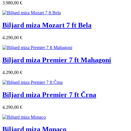
3.980,00 €
Biljard miza Mozart 7 ft Bela
4.290,00 €
Biljard miza Premier 7 ft Mahagoni
4.290,00 €
Biljard miza Premier 7 ft Črna
4.290,00 €
Biljard miza Monaco