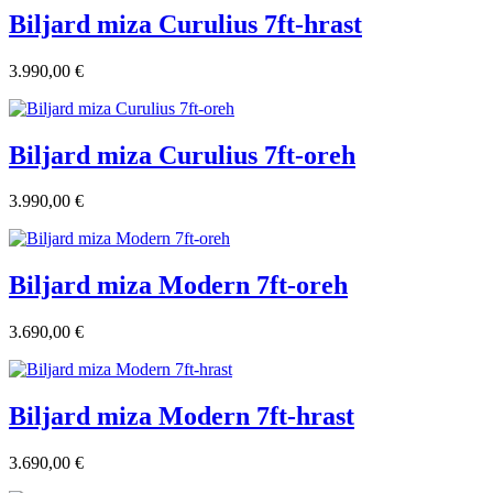
Biljard miza Curulius 7ft-hrast
3.990,00 €
Biljard miza Curulius 7ft-oreh
3.990,00 €
Biljard miza Modern 7ft-oreh
3.690,00 €
Biljard miza Modern 7ft-hrast
3.690,00 €