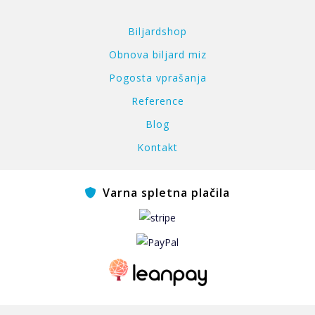
Biljardshop
Obnova biljard miz
Pogosta vprašanja
Reference
Blog
Kontakt
Varna spletna plačila