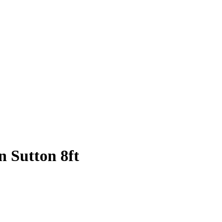
n Sutton 8ft