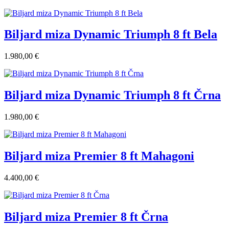
Biljard miza Dynamic Triumph 8 ft Bela
1.980,00 €
Biljard miza Dynamic Triumph 8 ft Črna
1.980,00 €
Biljard miza Premier 8 ft Mahagoni
4.400,00 €
Biljard miza Premier 8 ft Črna