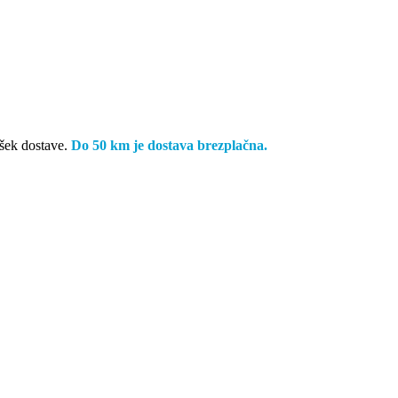
ošek dostave.
Do 50 km je dostava brezplačna.