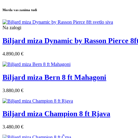
Morda vas zanima tudi
Na zalogi
Biljard miza Dynamic by Rasson Pierce 8ft 
4.890,00 €
Biljard miza Bern 8 ft Mahagoni
3.880,00 €
Biljard miza Champion 8 ft Rjava
3.480,00 €