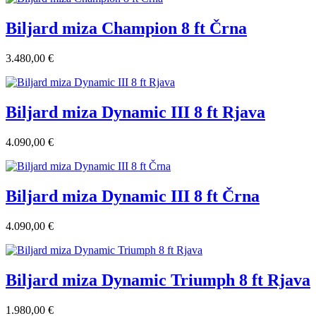
Biljard miza Champion 8 ft Črna
3.480,00 €
Biljard miza Dynamic III 8 ft Rjava
4.090,00 €
Biljard miza Dynamic III 8 ft Črna
4.090,00 €
Biljard miza Dynamic Triumph 8 ft Rjava
1.980,00 €