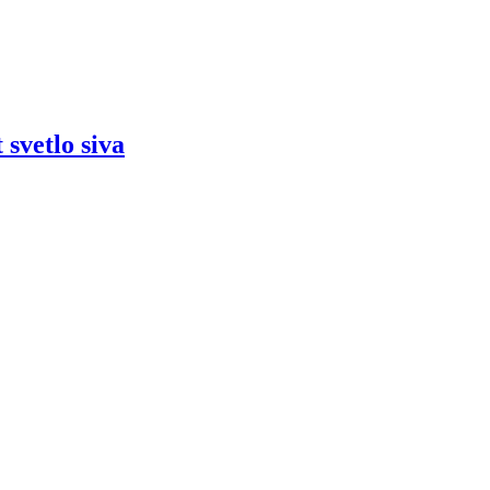
svetlo siva