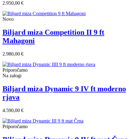
2.950,00 €
Novo
Biljard miza Competition II 9 ft
Mahagoni
2.980,00 €
Priporočamo
Na zalogi
Biljard miza Dynamic 9 IV ft moderno
rjava
4.590,00 €
Priporočamo