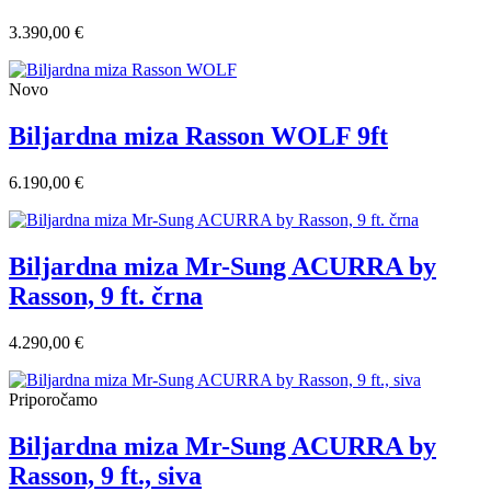
3.390,00 €
Novo
Biljardna miza Rasson WOLF 9ft
6.190,00 €
Biljardna miza Mr-Sung ACURRA by
Rasson, 9 ft. črna
4.290,00 €
Priporočamo
Biljardna miza Mr-Sung ACURRA by
Rasson, 9 ft., siva