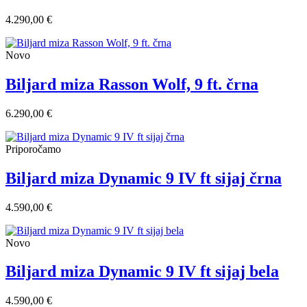
4.290,00 €
Novo
Biljard miza Rasson Wolf, 9 ft. črna
6.290,00 €
Priporočamo
Biljard miza Dynamic 9 IV ft sijaj črna
4.590,00 €
Novo
Biljard miza Dynamic 9 IV ft sijaj bela
4.590,00 €