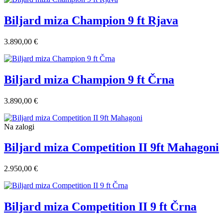
Biljard miza Champion 9 ft Rjava
3.890,00 €
Biljard miza Champion 9 ft Črna
3.890,00 €
Na zalogi
Biljard miza Competition II 9ft Mahagoni
2.950,00 €
Biljard miza Competition II 9 ft Črna