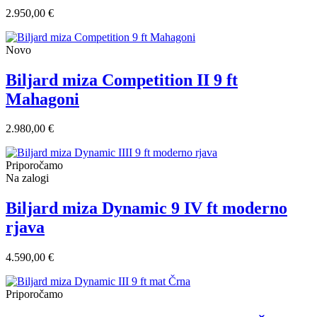
2.950,00 €
Novo
Biljard miza Competition II 9 ft
Mahagoni
2.980,00 €
Priporočamo
Na zalogi
Biljard miza Dynamic 9 IV ft moderno
rjava
4.590,00 €
Priporočamo