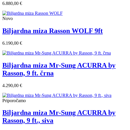
6.880,00 €
Novo
Biljardna miza Rasson WOLF 9ft
6.190,00 €
Biljardna miza Mr-Sung ACURRA by
Rasson, 9 ft. črna
4.290,00 €
Priporočamo
Biljardna miza Mr-Sung ACURRA by
Rasson, 9 ft., siva