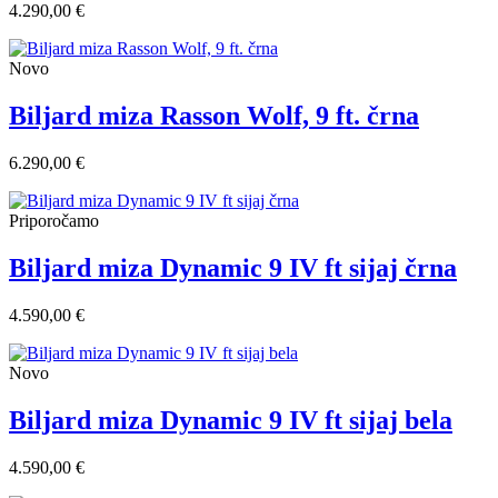
4.290,00 €
Novo
Biljard miza Rasson Wolf, 9 ft. črna
6.290,00 €
Priporočamo
Biljard miza Dynamic 9 IV ft sijaj črna
4.590,00 €
Novo
Biljard miza Dynamic 9 IV ft sijaj bela
4.590,00 €