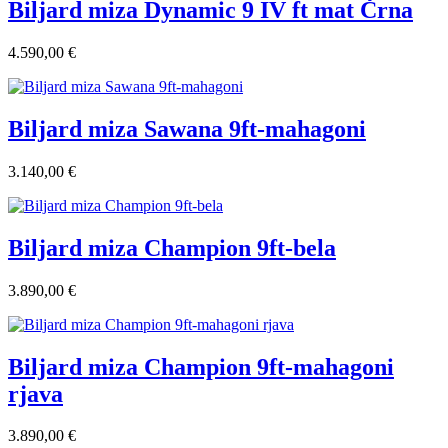
Biljard miza Dynamic 9 IV ft mat Črna
4.590,00 €
Biljard miza Sawana 9ft-mahagoni
3.140,00 €
Biljard miza Champion 9ft-bela
3.890,00 €
Biljard miza Champion 9ft-mahagoni
rjava
3.890,00 €