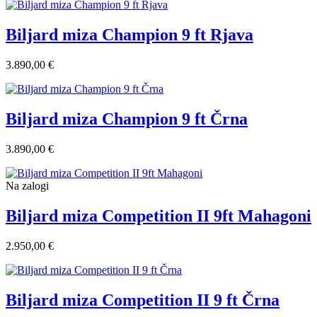
Biljard miza Champion 9 ft Rjava
3.890,00 €
Biljard miza Champion 9 ft Črna
3.890,00 €
Na zalogi
Biljard miza Competition II 9ft Mahagoni
2.950,00 €
Biljard miza Competition II 9 ft Črna