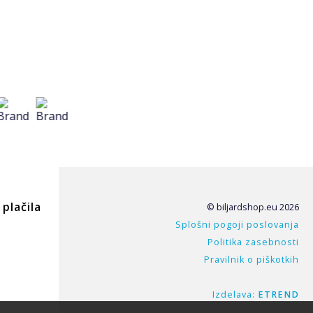
plačila
© biljardshop.eu 2026
Splošni pogoji poslovanja
Politika zasebnosti
Pravilnik o piškotkih
Izdelava:
ETREND