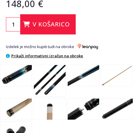
148,00 €
V KOŠARICO
Izdelek je možno kupiti tudi na obroke
Prikaži informativni izračun na obroke