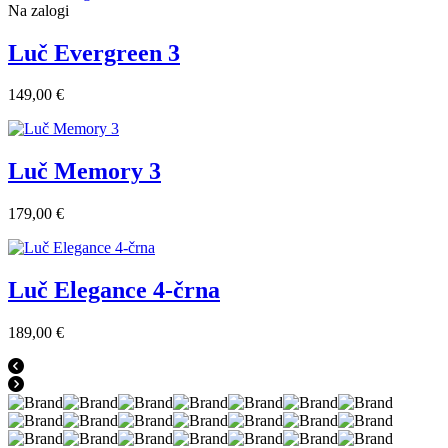
Na zalogi
Luč Evergreen 3
149,00 €
Luč Memory 3
179,00 €
Luč Elegance 4-črna
189,00 €