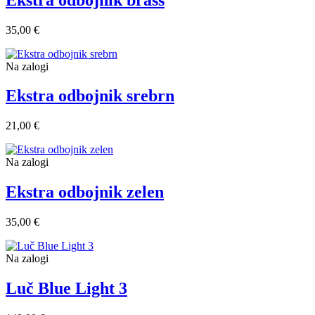
35,00 €
Na zalogi
Ekstra odbojnik srebrn
21,00 €
Na zalogi
Ekstra odbojnik zelen
35,00 €
Na zalogi
Luč Blue Light 3