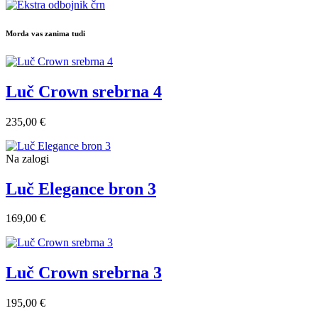
Morda vas zanima tudi
Luč Crown srebrna 4
235,00 €
Na zalogi
Luč Elegance bron 3
169,00 €
Luč Crown srebrna 3
195,00 €