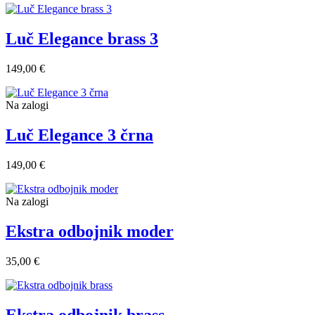
Luč Elegance brass 3
149,00 €
Na zalogi
Luč Elegance 3 črna
149,00 €
Na zalogi
Ekstra odbojnik moder
35,00 €
Ekstra odbojnik brass