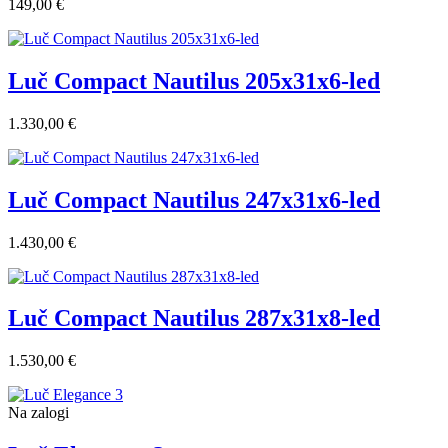
149,00 €
Luč Compact Nautilus 205x31x6-led
1.330,00 €
Luč Compact Nautilus 247x31x6-led
1.430,00 €
Luč Compact Nautilus 287x31x8-led
1.530,00 €
Na zalogi