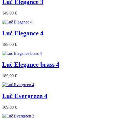
Luč Elegance 3
149,00 €
Luč Elegance 4
189,00 €
Luč Elegance brass 4
189,00 €
Luč Evergreen 4
189,00 €