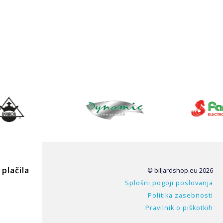
plačila
© biljardshop.eu 2026
Splošni pogoji poslovanja
Politika zasebnosti
Pravilnik o piškotkih