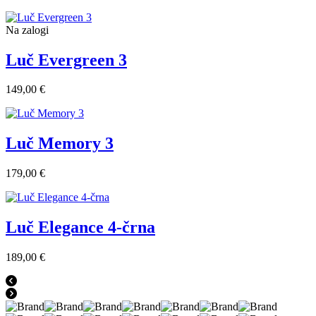
Na zalogi
Luč Evergreen 3
149,00 €
Luč Memory 3
179,00 €
Luč Elegance 4-črna
189,00 €