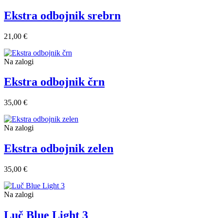
Ekstra odbojnik srebrn
21,00 €
Na zalogi
Ekstra odbojnik črn
35,00 €
Na zalogi
Ekstra odbojnik zelen
35,00 €
Na zalogi
Luč Blue Light 3