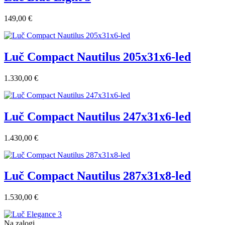
149,00 €
Luč Compact Nautilus 205x31x6-led
1.330,00 €
Luč Compact Nautilus 247x31x6-led
1.430,00 €
Luč Compact Nautilus 287x31x8-led
1.530,00 €
Na zalogi