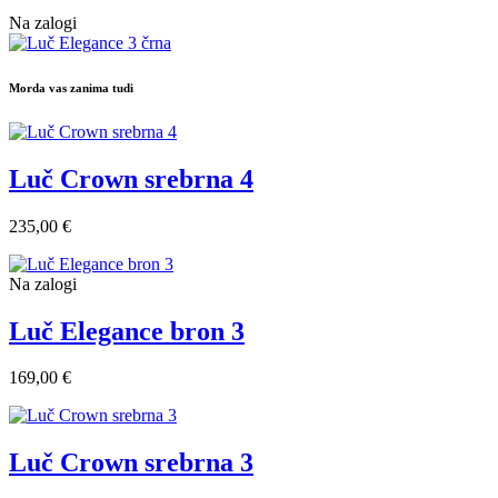
Na zalogi
Morda vas zanima tudi
Luč Crown srebrna 4
235,00 €
Na zalogi
Luč Elegance bron 3
169,00 €
Luč Crown srebrna 3