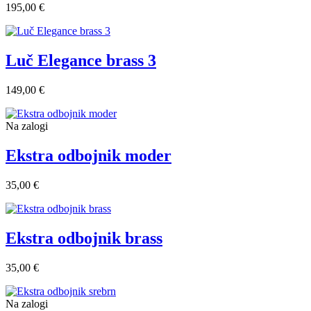
195,00 €
Luč Elegance brass 3
149,00 €
Na zalogi
Ekstra odbojnik moder
35,00 €
Ekstra odbojnik brass
35,00 €
Na zalogi