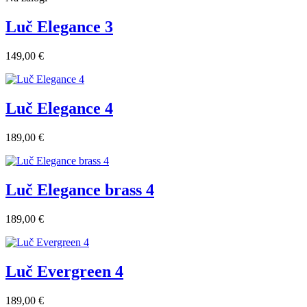
Luč Elegance 3
149,00 €
Luč Elegance 4
189,00 €
Luč Elegance brass 4
189,00 €
Luč Evergreen 4
189,00 €