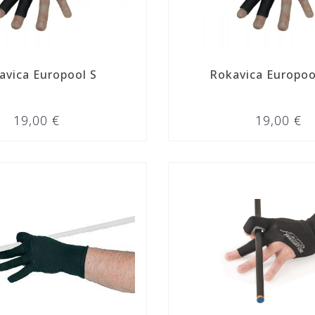
avica Europool S
Rokavica Europoo
19,00 €
19,00 €