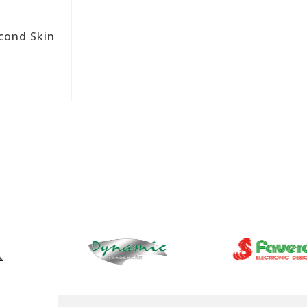
cond Skin