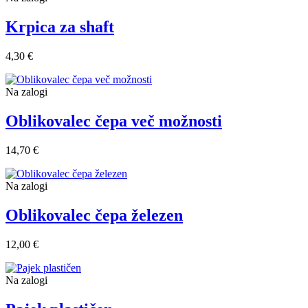
Krpica za shaft
4,30 €
Na zalogi
Oblikovalec čepa več možnosti
14,70 €
Na zalogi
Oblikovalec čepa železen
12,00 €
Na zalogi