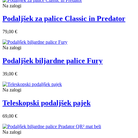
Na zalogi
Podaljšek za palice Classic in Predator
79,00 €
Na zalogi
Podaljšek biljardne palice Fury
39,00 €
Na zalogi
Teleskopski podaljšek pajek
69,00 €
Na zalogi